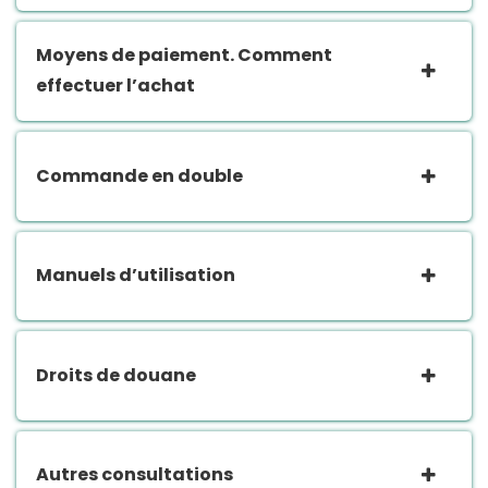
Moyens de paiement. Comment
effectuer l’achat
Commande en double
Manuels d’utilisation
Droits de douane
Autres consultations