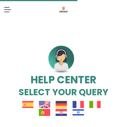
HELP CENTER
SELECT YOUR QUERY