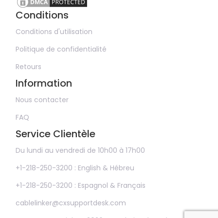
Conditions
Conditions d'utilisation
Politique de confidentialité
Retours
Information
Nous contacter
FAQ
Service Clientèle
Du lundi au vendredi de 10h00 à 17h00
+1-218-250-3200 : English & Hébreu
+1-218-250-3200 : Espagnol & Français
cablelinker@cxsupportdesk.com