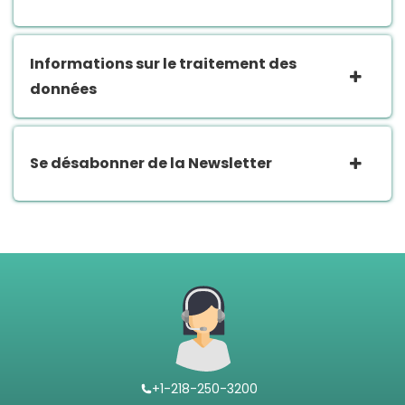
Informations sur le traitement des
données
Se désabonner de la Newsletter
+1-218-250-3200