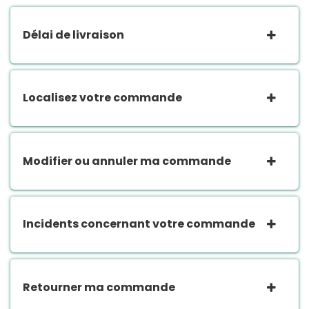
Délai de livraison
Localisez votre commande
Modifier ou annuler ma commande
Incidents concernant votre commande
Retourner ma commande